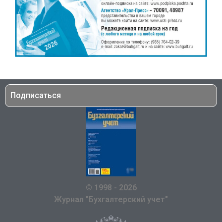
Подписаться
© 1998 - 2026
Журнал "Бухгалтерский учет"