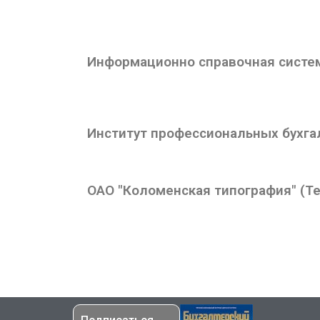
Информационно справочная систем
Институт профессиональных бухга
ОАО "Коломенская типография" (Тел