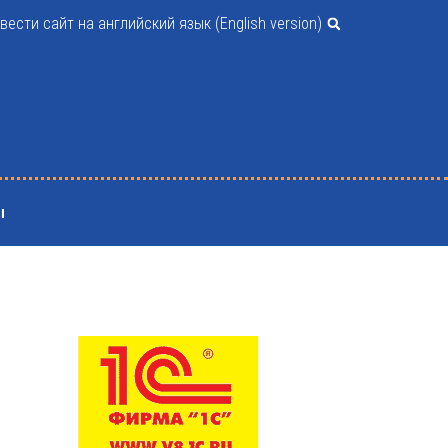
вести сайт на английский язык (English version)
ы