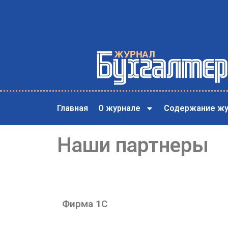
Главная
О журнале
Содержание жу
Наши партнеры
Фирма 1С